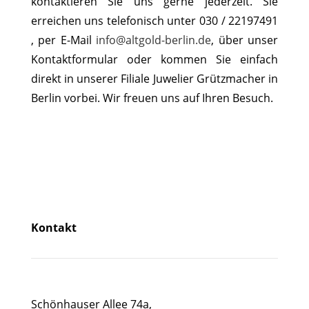
kontaktieren Sie uns gerne jederzeit. Sie
erreichen uns telefonisch unter 030 / 22197491
, per E-Mail
info@altgold-berlin.de
, über unser
Kontaktformular oder kommen Sie einfach
direkt in unserer Filiale Juwelier Grützmacher in
Berlin vorbei. Wir freuen uns auf Ihren Besuch.
Kontakt
Schönhauser Allee 74a,