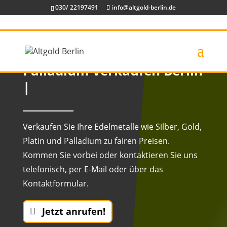
030/ 22197491
info@altgold-berlin.de
Palladium verkaufen Berlin
|
Verkaufen Sie Ihre Edelmetalle wie Silber, Gold,
Platin und Palladium zu fairen Preisen.
Kommen Sie vorbei oder kontaktieren Sie uns
telefonisch, per E-Mail oder über das
Kontaktformular.
Jetzt anrufen!