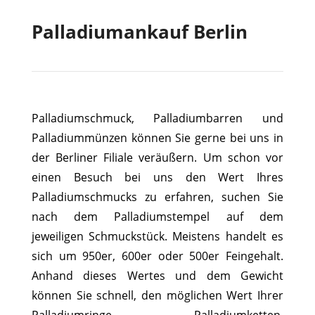
Palladiumankauf Berlin
Palladiumschmuck, Palladiumbarren und
Palladiummünzen können Sie gerne bei uns in
der Berliner Filiale veräußern. Um schon vor
einen Besuch bei uns den Wert Ihres
Palladiumschmucks zu erfahren, suchen Sie
nach dem Palladiumstempel auf dem
jeweiligen Schmuckstück. Meistens handelt es
sich um 950er, 600er oder 500er Feingehalt.
Anhand dieses Wertes und dem Gewicht
können Sie schnell, den möglichen Wert Ihrer
Palladiumringe, Palladiumketten,