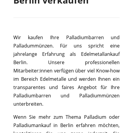
Berlin verkaufen
Wir kaufen Ihre Palladiumbarren und
Palladummünzen. Für uns spricht eine
jahrelange Erfahrung als Edelmetallankauf
Berlin. Unsere professionellen
Mitarbeiter:innen verfügen über viel Know-how
im Bereich Edelmetalle und werden Ihnen ein
transparentes und faires Angebot für Ihre
Palladiumbarren und Palladiummünzen
unterbreiten.
Wenn Sie mehr zum Thema Palladium oder
Palladiumankauf in Berlin erfahren möchten,