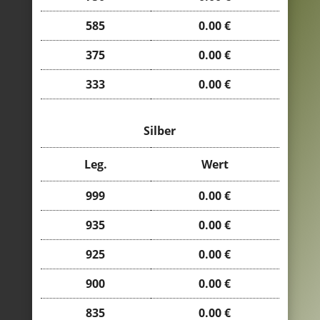
585
0.00 €
375
0.00 €
333
0.00 €
Silber
Leg.
Wert
999
0.00 €
935
0.00 €
925
0.00 €
900
0.00 €
835
0.00 €