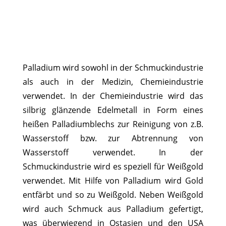
Palladium wird sowohl in der Schmuckindustrie
als auch in der Medizin, Chemieindustrie
verwendet. In der Chemieindustrie wird das
silbrig glänzende Edelmetall in Form eines
heißen Palladiumblechs zur Reinigung von z.B.
Wasserstoff bzw. zur Abtrennung von
Wasserstoff verwendet. In der
Schmuckindustrie wird es speziell für Weißgold
verwendet. Mit Hilfe von Palladium wird Gold
entfärbt und so zu Weißgold. Neben Weißgold
wird auch Schmuck aus Palladium gefertigt,
was überwiegend in Ostasien und den USA