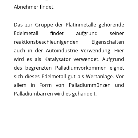
Abnehmer findet.
Das zur Gruppe der Platinmetalle gehörende
Edelmetall findet aufgrund seiner
reaktionsbeschleunigenden Eigenschaften
auch in der Autoindustrie Verwendung. Hier
wird es als Katalysator verwendet. Aufgrund
des begrenzten Palladiumvorkommen eignet
sich dieses Edelmetall gut als Wertanlage. Vor
allem in Form von Palladiummünzen und
Palladiumbarren wird es gehandelt.