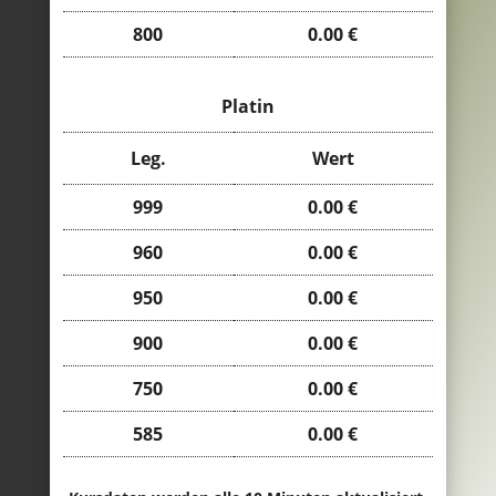
800
0.00 €
Platin
Leg.
Wert
999
0.00 €
960
0.00 €
950
0.00 €
900
0.00 €
750
0.00 €
585
0.00 €