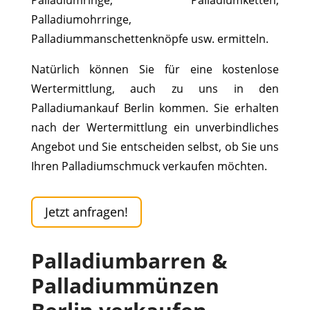
Palladiumohrringe,
Palladiummanschettenknöpfe usw. ermitteln.
Natürlich können Sie für eine kostenlose
Wertermittlung, auch zu uns in den
Palladiumankauf Berlin kommen. Sie erhalten
nach der Wertermittlung ein unverbindliches
Angebot und Sie entscheiden selbst, ob Sie uns
Ihren Palladiumschmuck verkaufen möchten.
Jetzt anfragen!
Palladiumbarren &
Palladiummünzen