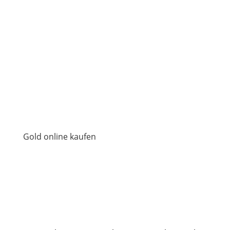
Gold online kaufen