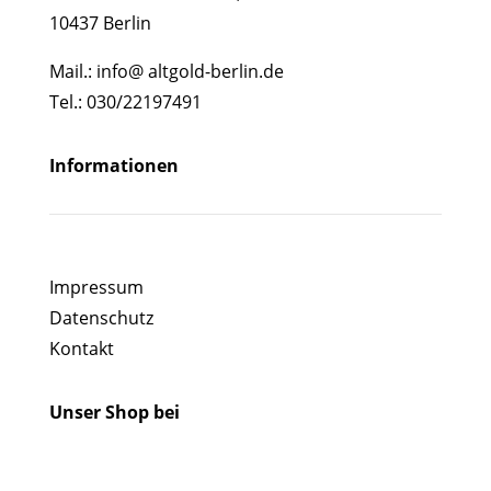
10437 Berlin
Mail.: info@ altgold-berlin.de
Tel.:
030/22197491
Informationen
Impressum
Datenschutz
Kontakt
Unser Shop bei